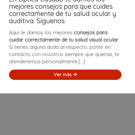
mejores consejos para que cuides
correctamente de tu salud ocular y
auditiva. Síguenos
Aquí te damos los mejores
consejos para
cuidar correctamente de tu salud visual ocular
.
Si tienes alguna duda al respecto, ponte en
contacto con nosotros siempre que quieras, te
atenderemos personalmente.
[...]
Ver más