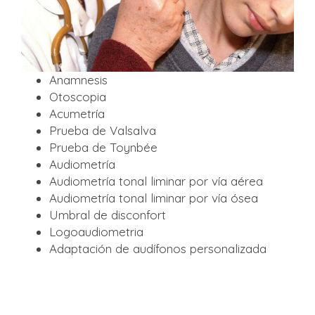
Anamnesis
Otoscopia
Acumetría
Prueba de Valsalva
Prueba de Toynbée
Audiometría
Audiometría tonal liminar por vía aérea
Audiometría tonal liminar por vía ósea
Umbral de disconfort
Logoaudiometria
Adaptación de audífonos personalizada